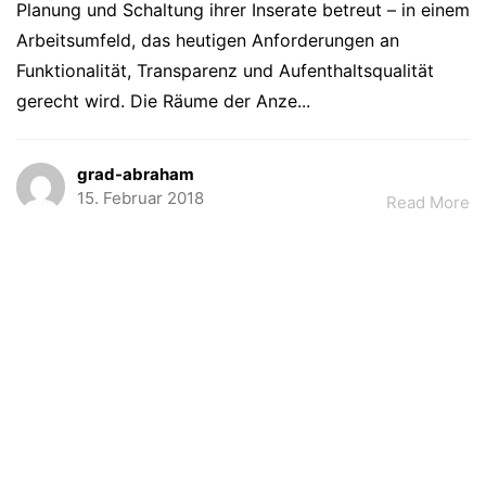
Planung und Schaltung ihrer Inserate betreut – in einem
Arbeitsumfeld, das heutigen Anforderungen an
Funktionalität, Transparenz und Aufenthaltsqualität
gerecht wird. Die Räume der Anze...
grad-abraham
15. Februar 2018
Read More