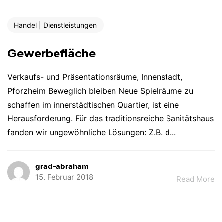
Handel | Dienstleistungen
Gewerbefläche
Verkaufs- und Präsentationsräume, Innenstadt,
Pforzheim Beweglich bleiben Neue Spielräume zu
schaffen im innerstädtischen Quartier, ist eine
Herausforderung. Für das traditionsreiche Sanitätshaus
fanden wir ungewöhnliche Lösungen: Z.B. d...
grad-abraham
15. Februar 2018
Read More