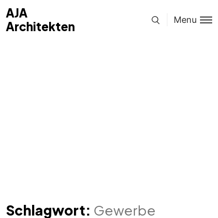
AJA
Menu
Architekten
Schlagwort:
Gewerbe