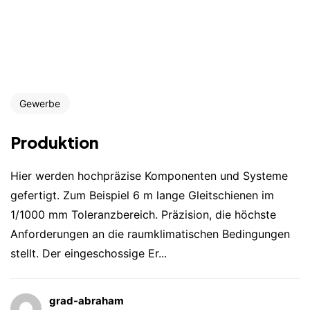
Gewerbe
Produktion
Hier werden hochpräzise Komponenten und Systeme
gefertigt. Zum Beispiel 6 m lange Gleitschienen im
1/1000 mm Toleranzbereich. Präzision, die höchste
Anforderungen an die raumklimatischen Bedingungen
stellt. Der eingeschossige Er...
grad-abraham