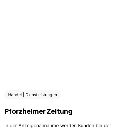
Handel | Dienstleistungen
Pforzheimer Zeitung
In der Anzeigenannahme werden Kunden bei der