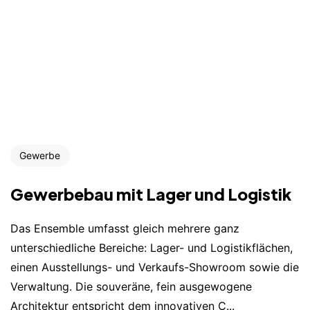
Gewerbe
Gewerbebau mit Lager und Logistik
Das Ensemble umfasst gleich mehrere ganz
unterschiedliche Bereiche: Lager- und Logistikflächen,
einen Ausstellungs- und Verkaufs-Showroom sowie die
Verwaltung. Die souveräne, fein ausgewogene
Architektur entspricht dem innovativen C...