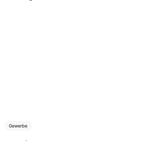
Gewerbe