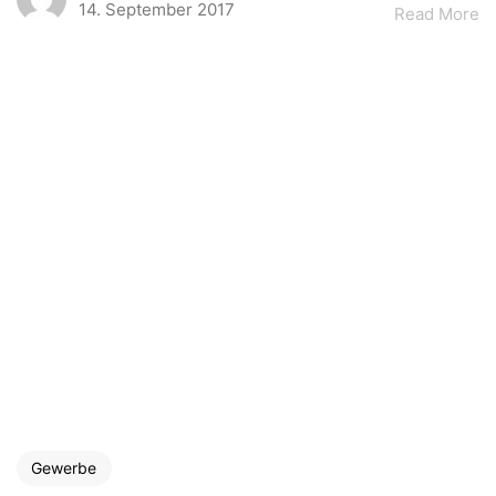
14. September 2017
Read More
Gewerbe