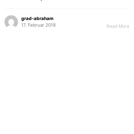
grad-abraham
17. Februar 2018
Read More