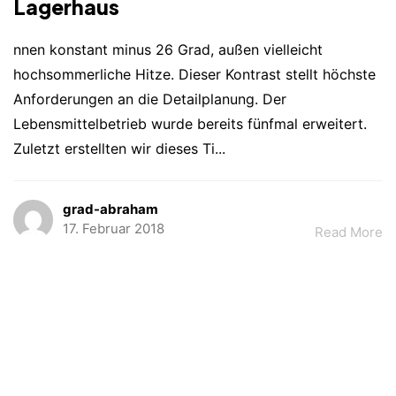
Lagerhaus
nnen konstant minus 26 Grad, außen vielleicht
hochsommerliche Hitze. Dieser Kontrast stellt höchste
Anforderungen an die Detailplanung. Der
Lebensmittelbetrieb wurde bereits fünfmal erweitert.
Zuletzt erstellten wir dieses Ti...
grad-abraham
17. Februar 2018
Read More