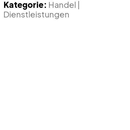
Kategorie:
Handel |
Dienstleistungen