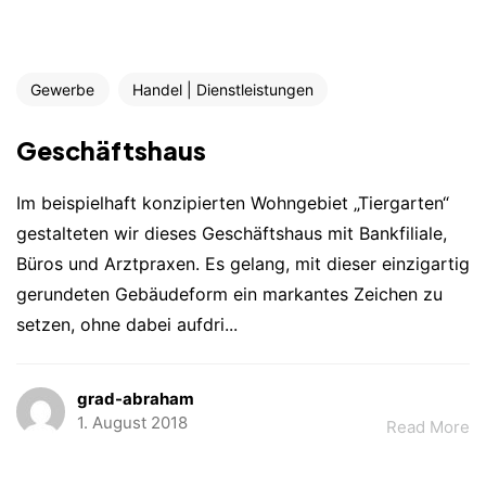
Gewerbe
Handel | Dienstleistungen
Geschäftshaus
Im beispielhaft konzipierten Wohngebiet „Tiergarten“
gestalteten wir dieses Geschäftshaus mit Bankfiliale,
Büros und Arztpraxen. Es gelang, mit dieser einzigartig
gerundeten Gebäudeform ein markantes Zeichen zu
setzen, ohne dabei aufdri...
grad-abraham
1. August 2018
Read More