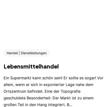
Handel | Dienstleistungen
Lebensmittelhandel
Ein Supermarkt kann schön sein! Er sollte es sogar! Vor
allem, wenn er sich in exponierter Lage nahe dem
Ortszentrum befindet. Eine der Topografie
geschuldete Besonderheit: Der Markt ist zu einem
großen Teil in den Hang integriert. B...