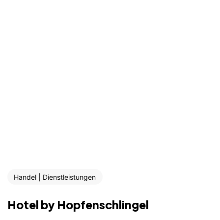
Handel | Dienstleistungen
Hotel by Hopfenschlingel