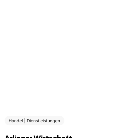
Handel | Dienstleistungen
Arlinger Wirtschaft