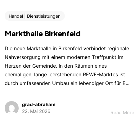
Handel | Dienstleistungen
Markthalle Birkenfeld
Die neue Markthalle in Birkenfeld verbindet regionale
Nahversorgung mit einem modernen Treffpunkt im
Herzen der Gemeinde. In den Räumen eines
ehemaligen, lange leerstehenden REWE-Marktes ist
durch umfassenden Umbau ein lebendiger Ort für E...
grad-abraham
22. Mai 2026
Read More