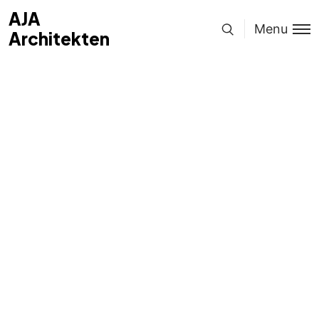
AJA
Menu
Architekten