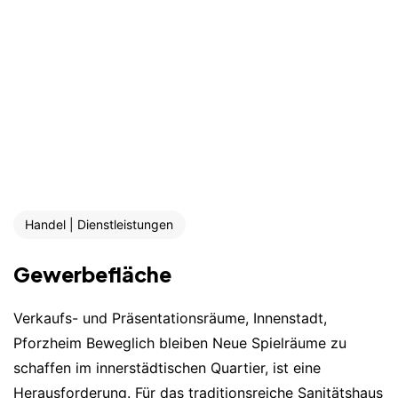
Handel | Dienstleistungen
Gewerbefläche
Verkaufs- und Präsentationsräume, Innenstadt,
Pforzheim Beweglich bleiben Neue Spielräume zu
schaffen im innerstädtischen Quartier, ist eine
Herausforderung. Für das traditionsreiche Sanitätshaus