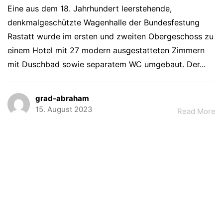
Eine aus dem 18. Jahrhundert leerstehende,
denkmalgeschützte Wagenhalle der Bundesfestung
Rastatt wurde im ersten und zweiten Obergeschoss zu
einem Hotel mit 27 modern ausgestatteten Zimmern
mit Duschbad sowie separatem WC umgebaut. Der...
grad-abraham
15. August 2023
Read More