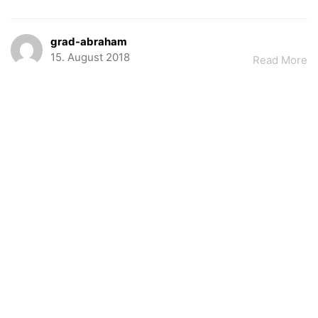
grad-abraham
15. August 2018
Read More