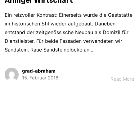
Ein reizvoller Kontrast: Einerseits wurde die Gaststätte
im historischen Stil wieder aufgebaut. Daneben
entstand der zeitgenössische Neubau als Domizil für
Dienstleister. Für beide Fassaden verwendeten wir
Sandstein. Raue Sandsteinblöcke an...
grad-abraham
15. Februar 2018
Read More