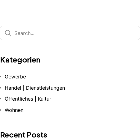
Kategorien
Gewerbe
Handel | Dienstleistungen
Öffentliches | Kultur
Wohnen
Recent Posts