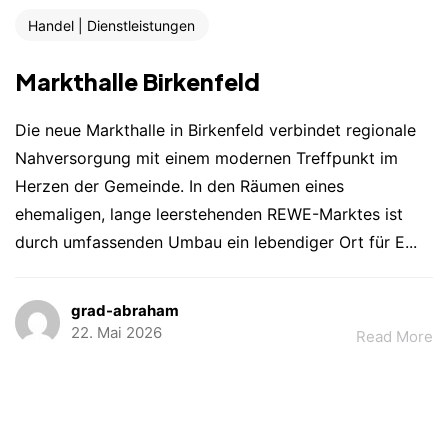
Handel | Dienstleistungen
Markthalle Birkenfeld
Die neue Markthalle in Birkenfeld verbindet regionale
Nahversorgung mit einem modernen Treffpunkt im
Herzen der Gemeinde. In den Räumen eines
ehemaligen, lange leerstehenden REWE-Marktes ist
durch umfassenden Umbau ein lebendiger Ort für E...
grad-abraham
22. Mai 2026
Read More