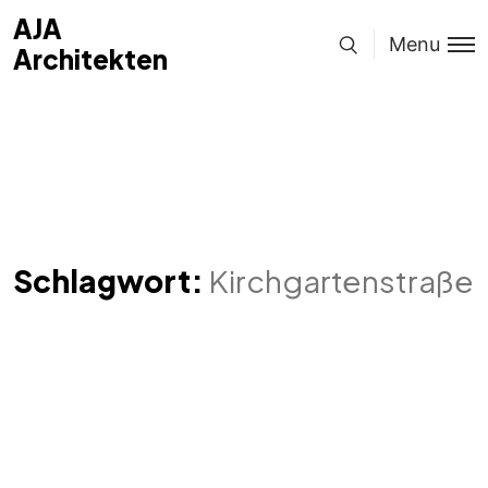
AJA
Menu
Architekten
Schlagwort:
Kirchgartenstraße