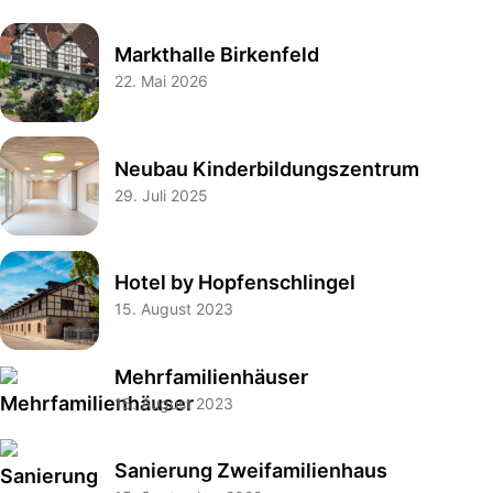
Markthalle Birkenfeld
22. Mai 2026
Neubau Kinderbildungszentrum
29. Juli 2025
Hotel by Hopfenschlingel
15. August 2023
Mehrfamilienhäuser
15. August 2023
Sanierung Zweifamilienhaus