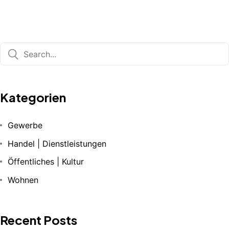
Kategorien
Gewerbe
Handel | Dienstleistungen
Öffentliches | Kultur
Wohnen
Recent Posts