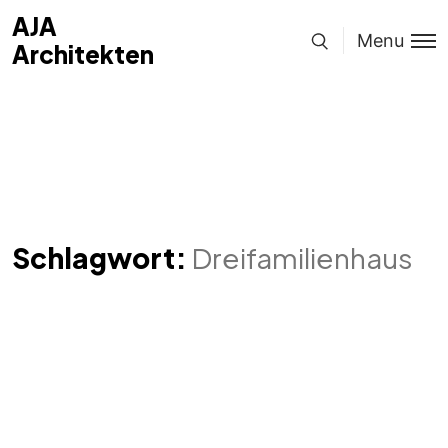
AJA
Menu
Architekten
Schlagwort:
Dreifamilienhaus