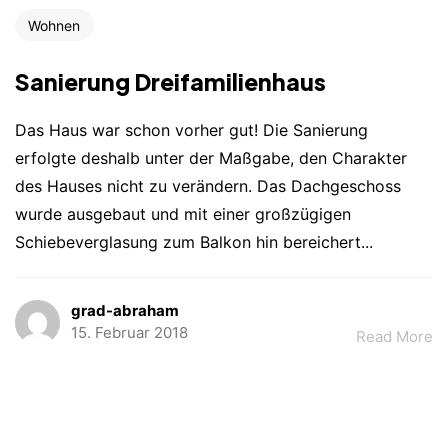
Wohnen
Sanierung Dreifamilienhaus
Das Haus war schon vorher gut! Die Sanierung
erfolgte deshalb unter der Maßgabe, den Charakter
des Hauses nicht zu verändern. Das Dachgeschoss
wurde ausgebaut und mit einer großzügigen
Schiebeverglasung zum Balkon hin bereichert...
grad-abraham
15. Februar 2018
Read More