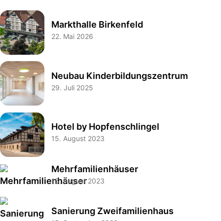
Markthalle Birkenfeld
22. Mai 2026
Neubau Kinderbildungszentrum
29. Juli 2025
Hotel by Hopfenschlingel
15. August 2023
Mehrfamilienhäuser
15. August 2023
Sanierung Zweifamilienhaus