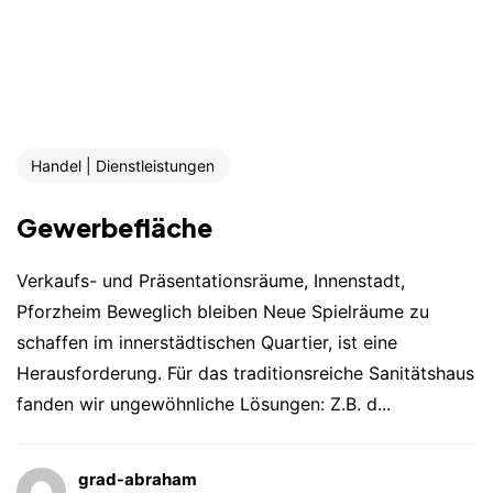
Handel | Dienstleistungen
Gewerbefläche
Verkaufs- und Präsentationsräume, Innenstadt,
Pforzheim Beweglich bleiben Neue Spielräume zu
schaffen im innerstädtischen Quartier, ist eine
Herausforderung. Für das traditionsreiche Sanitätshaus
fanden wir ungewöhnliche Lösungen: Z.B. d...
grad-abraham