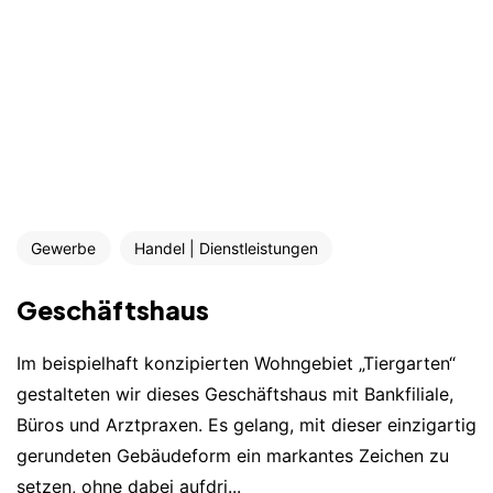
Gewerbe
Handel | Dienstleistungen
Geschäftshaus
Im beispielhaft konzipierten Wohngebiet „Tiergarten“
gestalteten wir dieses Geschäftshaus mit Bankfiliale,
Büros und Arztpraxen. Es gelang, mit dieser einzigartig
gerundeten Gebäudeform ein markantes Zeichen zu
setzen, ohne dabei aufdri...