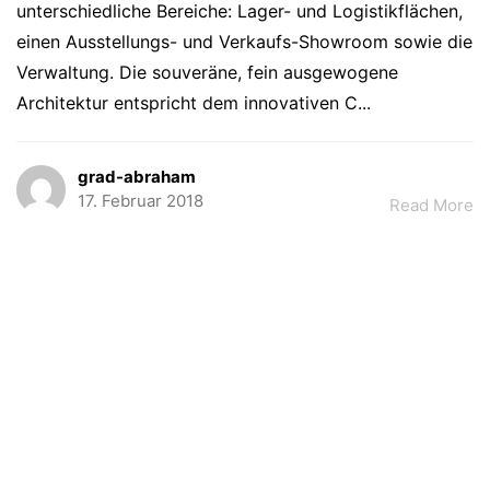
unterschiedliche Bereiche: Lager- und Logistikflächen,
einen Ausstellungs- und Verkaufs-Showroom sowie die
Verwaltung. Die souveräne, fein ausgewogene
Architektur entspricht dem innovativen C...
grad-abraham
17. Februar 2018
Read More