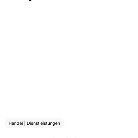
Handel | Dienstleistungen