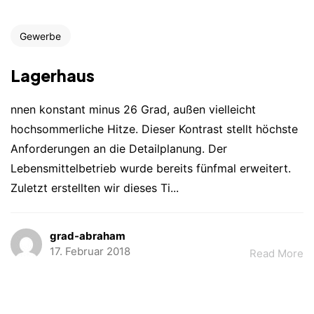
Gewerbe
Lagerhaus
nnen konstant minus 26 Grad, außen vielleicht
hochsommerliche Hitze. Dieser Kontrast stellt höchste
Anforderungen an die Detailplanung. Der
Lebensmittelbetrieb wurde bereits fünfmal erweitert.
Zuletzt erstellten wir dieses Ti...
grad-abraham
17. Februar 2018
Read More