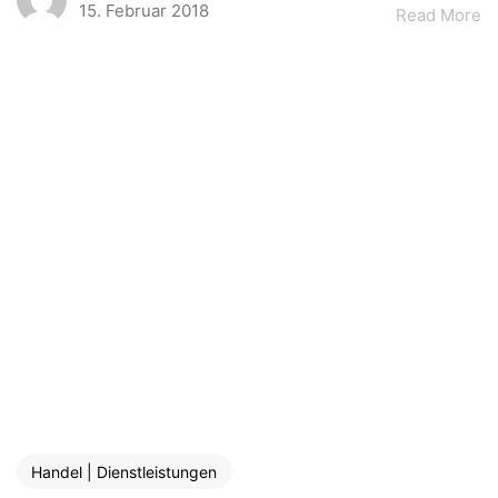
15. Februar 2018
Read More
Handel | Dienstleistungen