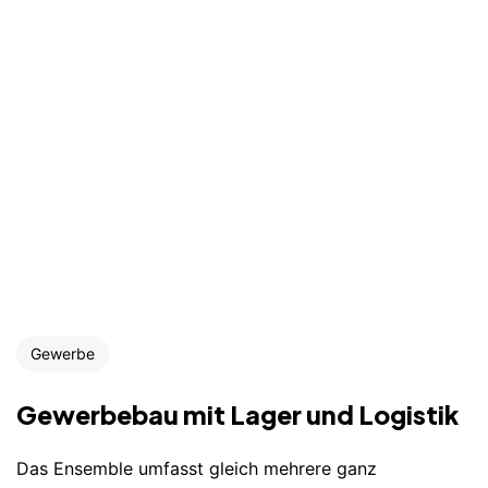
Gewerbe
Gewerbebau mit Lager und Logistik
Das Ensemble umfasst gleich mehrere ganz