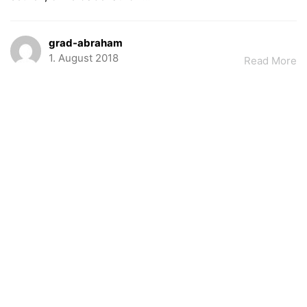
grad-abraham
1. August 2018
Read More