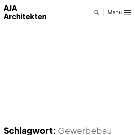
AJA
Menu
Architekten
Schlagwort:
Gewerbebau