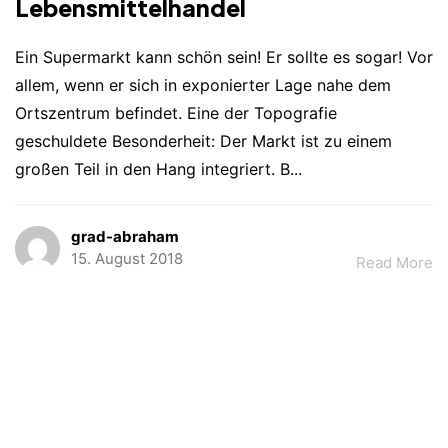
Lebensmittelhandel
Ein Supermarkt kann schön sein! Er sollte es sogar! Vor
allem, wenn er sich in exponierter Lage nahe dem
Ortszentrum befindet. Eine der Topografie
geschuldete Besonderheit: Der Markt ist zu einem
großen Teil in den Hang integriert. B...
grad-abraham
15. August 2018
Read More