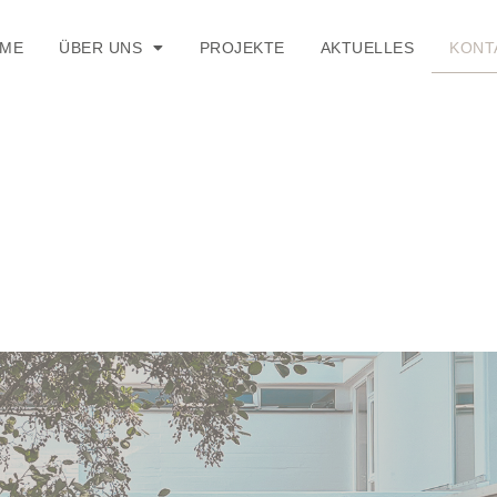
ME
ÜBER UNS
PROJEKTE
AKTUELLES
KONT