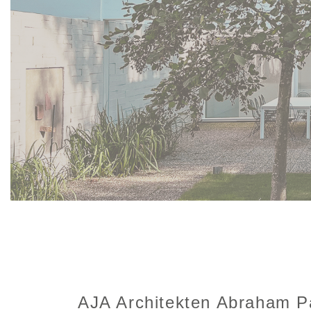
AJA Architekten Abraham 