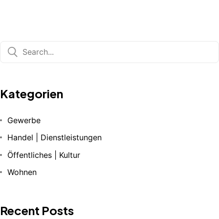
Kategorien
Gewerbe
Handel | Dienstleistungen
Öffentliches | Kultur
Wohnen
Recent Posts