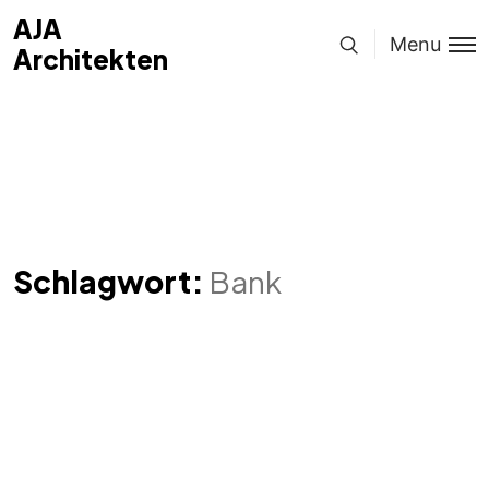
AJA
Menu
Architekten
Schlagwort:
Bank