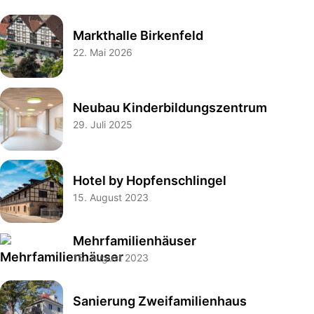
Markthalle Birkenfeld
22. Mai 2026
Neubau Kinderbildungszentrum
29. Juli 2025
Hotel by Hopfenschlingel
15. August 2023
Mehrfamilienhäuser
15. August 2023
Sanierung Zweifamilienhaus