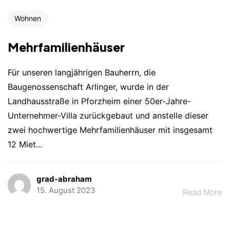
Wohnen
Mehrfamilienhäuser
Für unseren langjährigen Bauherrn, die
Baugenossenschaft Arlinger, wurde in der
Landhausstraße in Pforzheim einer 50er-Jahre-
Unternehmer-Villa zurückgebaut und anstelle dieser
zwei hochwertige Mehrfamilienhäuser mit insgesamt
12 Miet...
grad-abraham
15. August 2023
Read More