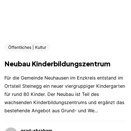
Öffentliches | Kultur
Neubau Kinderbildungszentrum
Für die Gemeinde Neuhausen im Enzkreis entstand im
Ortsteil Steinegg ein neuer viergruppiger Kindergarten
für rund 80 Kinder. Der Neubau ist Teil des
wachsenden Kinderbildungszentrums und ergänzt das
bestehende Angebot aus Grund- und We...
grad-abraham