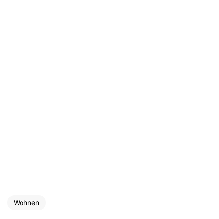
Wohnen