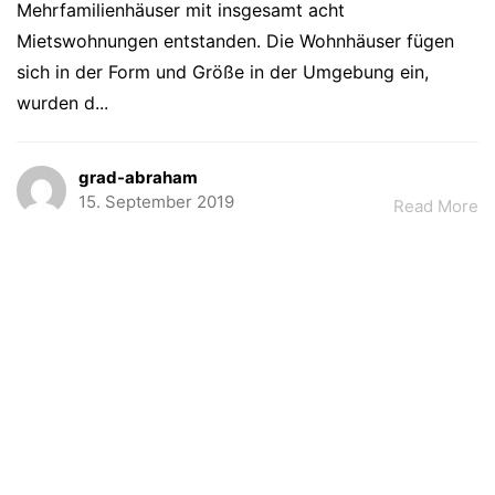
Mehrfamilienhäuser mit insgesamt acht
Mietswohnungen entstanden. Die Wohnhäuser fügen
sich in der Form und Größe in der Umgebung ein,
wurden d...
grad-abraham
15. September 2019
Read More