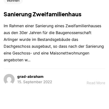
Wohnen
Sanierung Zweifamilienhaus
Im Rahmen einer Sanierung eines Zweifamilienhauses
aus den 30er Jahren für die Baugenossenschaft
Arlinger wurde im Bestandsgebäude das
Dachgeschoss ausgebaut, so dass nach der Sanierung
eine Geschoss- und eine Maisonettwohnungen
angeboten w...
grad-abraham
15. September 2022
Read More