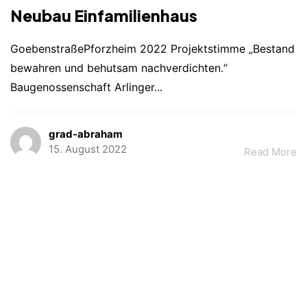
Neubau Einfamilienhaus
GoebenstraßePforzheim 2022 Projektstimme „Bestand
bewahren und behutsam nachverdichten.“
Baugenossenschaft Arlinger...
grad-abraham
15. August 2022
Read More