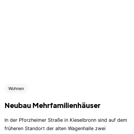
Wohnen
Neubau Mehrfamilienhäuser
In der Pforzheimer Straße in Kieselbronn sind auf dem
früheren Standort der alten Wagenhalle zwei