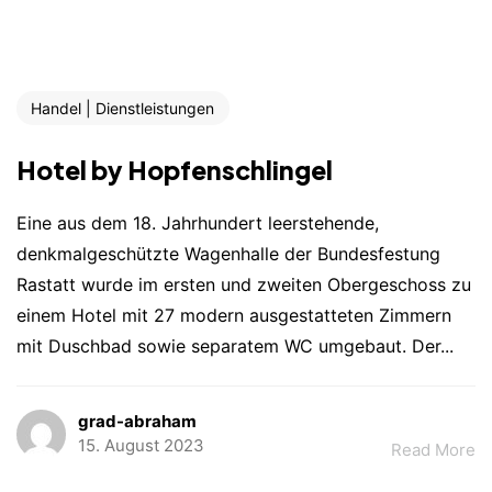
Handel | Dienstleistungen
Hotel by Hopfenschlingel
Eine aus dem 18. Jahrhundert leerstehende,
denkmalgeschützte Wagenhalle der Bundesfestung
Rastatt wurde im ersten und zweiten Obergeschoss zu
einem Hotel mit 27 modern ausgestatteten Zimmern
mit Duschbad sowie separatem WC umgebaut. Der...
grad-abraham
15. August 2023
Read More