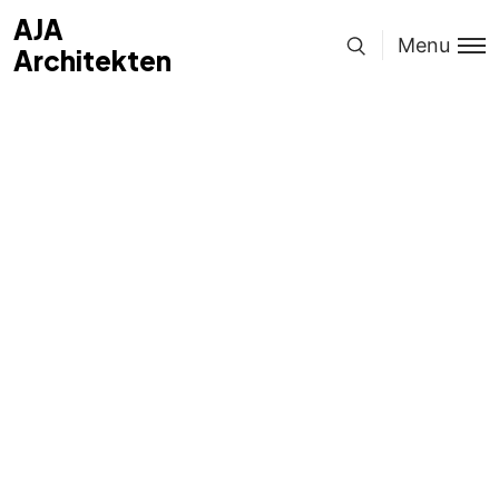
AJA
Menu
Architekten