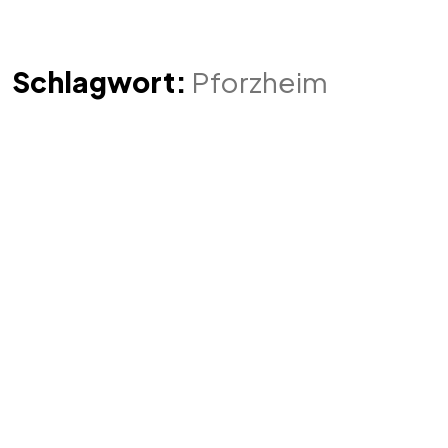
Schlagwort:
Pforzheim