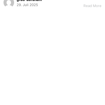
29. Juli 2025
Read More