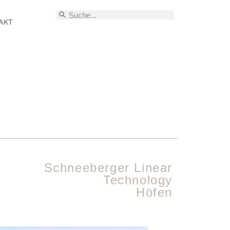
AKT
Schneeberger Linear
Technology
Höfen