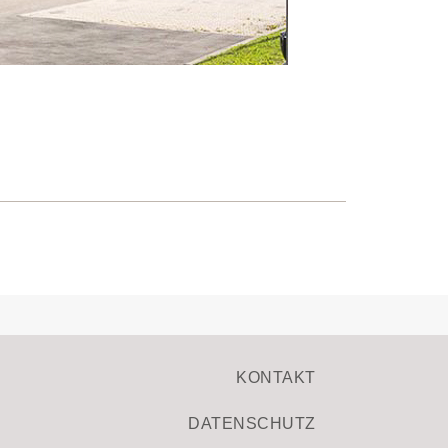
KONTAKT
DATENSCHUTZ