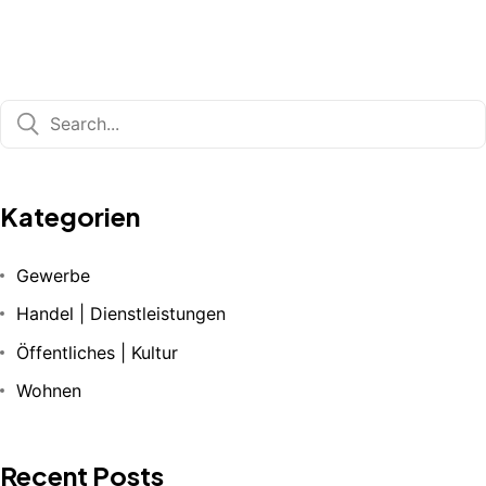
Kategorien
Gewerbe
Handel | Dienstleistungen
Öffentliches | Kultur
Wohnen
Recent Posts