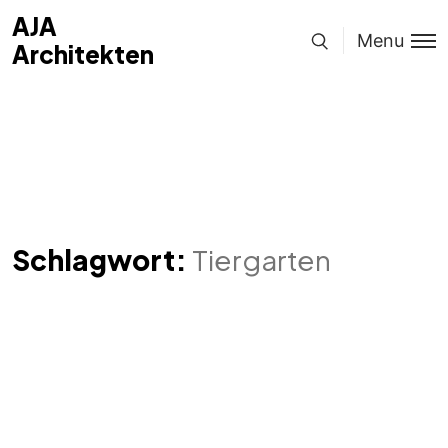
AJA
Menu
Architekten
Schlagwort:
Tiergarten