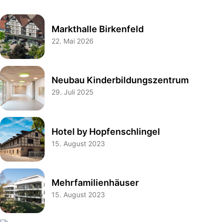
Markthalle Birkenfeld
22. Mai 2026
Neubau Kinderbildungszentrum
29. Juli 2025
Hotel by Hopfenschlingel
15. August 2023
Mehrfamilienhäuser
15. August 2023