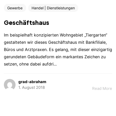
Gewerbe
Handel | Dienstleistungen
Geschäftshaus
Im beispielhaft konzipierten Wohngebiet „Tiergarten“
gestalteten wir dieses Geschäftshaus mit Bankfiliale,
Büros und Arztpraxen. Es gelang, mit dieser einzigartig
gerundeten Gebäudeform ein markantes Zeichen zu
setzen, ohne dabei aufdri...
grad-abraham
1. August 2018
Read More